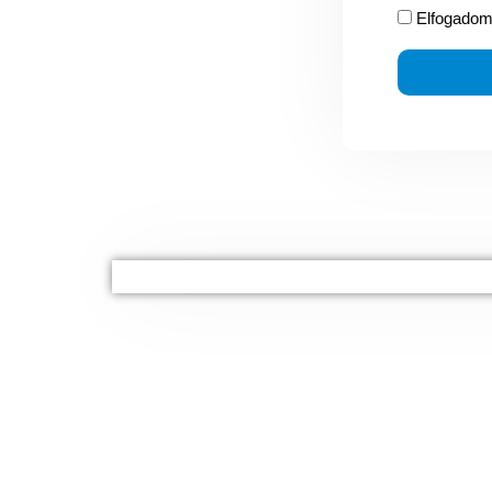
Elfogadom 